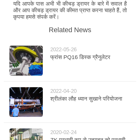
यदि आपके पास अभी भी कीचड़ ड्रायर के बारे में सवाल है
और आप कीचड़ ड्रायर की कीमत प्राप्त करना चाहते हैं, तो
कृपया हमसे संपर्क करें।
Related News
2022-05-26
फ्रांस PQ16 डिस्क ग्रैनुलेटर
2022-04-20
श्रीलंका लौह ध्यान सुखाने परियोजना
2020-02-24