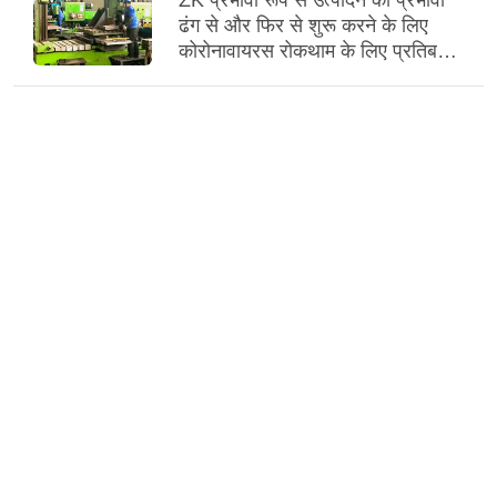
ZK प्रभावी रूप से उत्पादन को प्रभावी
ढंग से और फिर से शुरू करने के लिए
कोरोनावायरस रोकथाम के लिए प्रतिबद्ध
है