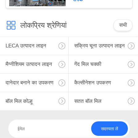
लोकप्रिय श्रेणियां
सभी
LECA उत्पादन लाइन
सक्रिय चूना उत्पादन लाइन
मैग्नीशियम उत्पादन लाइन
गेंद मिल चक्की
दानेदार बनाने का उपकरण
कैल्सीनेशन उपकरण
बॉल मिल कोल्हू
सतत बॉल मिल
सदस्यता लें