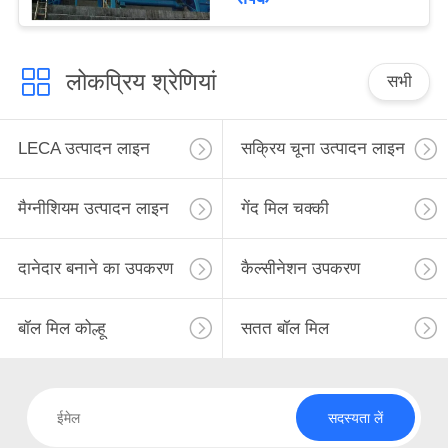
लोकप्रिय श्रेणियां
सभी
LECA उत्पादन लाइन
सक्रिय चूना उत्पादन लाइन
मैग्नीशियम उत्पादन लाइन
गेंद मिल चक्की
दानेदार बनाने का उपकरण
कैल्सीनेशन उपकरण
बॉल मिल कोल्हू
सतत बॉल मिल
सदस्यता लें