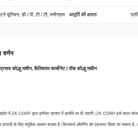
्टर्न यूनियन, डी / पी, टी / टी, मनीग्राम
आपूर्ति की क्षमता
प्र
 वर्णन
रभाव कोल्हू मशीन, कैल्शियम कार्बोनेट / रॉक कोल्हू मशीन
उद्योग में ZK CORP द्वारा इम्पैक्ट क्रशर में क्रांति ला दी जाएगी।ZK CORP इसे सरल संरचना
िम उत्पादों के लिए क्यूबिक आकार बनाता है।डिस्चार्ज ओपनिंग को एडजस्ट किया जा सकता है