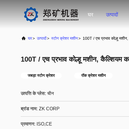
घर
उत्पादों
घर
>
उत्पादों
>
स्टोन क्रेशर मशीन
>
100T / एच प्रभाव कोल्हू मशीन, क
100T / एच प्रभाव कोल्हू मशीन, कैल्शियम कार्
जबड़ा स्टोन क्रेशर
रॉक क्रेशर मशीन
उत्पत्ति के प्लेस:
चीन
ब्रांड नाम:
ZK CORP
प्रमाणन:
ISO,CE