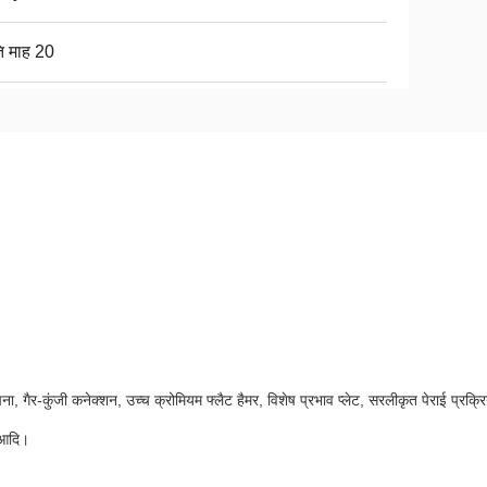
ति माह 20
, गैर-कुंजी कनेक्शन, उच्च क्रोमियम फ्लैट हैमर, विशेष प्रभाव प्लेट, सरलीकृत पेराई प्रक्र
, आदि।