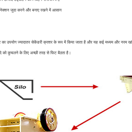
कनेक्शन जुदा करने और बनाए रखने में आसान
शर का उपयोग ज्यादातर सेकेंडरी क्रशर के रूप में किया जाता है और यह कई मध्यम और नरम खन
ि को कुचलने के लिए अच्छी तरह से फिट बैठता है।