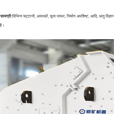
सामग्री:
विभिन्न चट्टानों, अयस्कों, चूना पत्थर, निर्माण अपशिष्ट, आदि, धातु विज्
है।