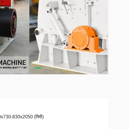
x730-830x2050 (मिमी)