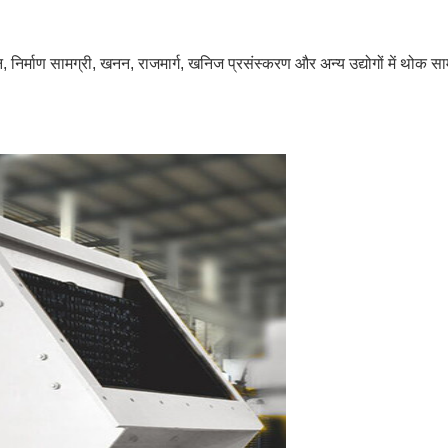
ञान, निर्माण सामग्री, खनन, राजमार्ग, खनिज प्रसंस्करण और अन्य उद्योगों में थोक स