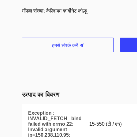
मॉडल संख्या:
कैल्शियम कार्बोनेट कोल्हू
हमसे संपर्क करें
उत्पाद का विवरण
Exception :
INVALID_FETCH - bind
failed with errno 22:
15-550 (टी / एच)
Invalid argument
ip=150.238.110.95: