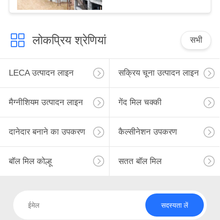
लोकप्रिय श्रेणियां
सभी
LECA उत्पादन लाइन
सक्रिय चूना उत्पादन लाइन
मैग्नीशियम उत्पादन लाइन
गेंद मिल चक्की
दानेदार बनाने का उपकरण
कैल्सीनेशन उपकरण
बॉल मिल कोल्हू
सतत बॉल मिल
सदस्यता लें