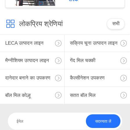
लोकप्रिय श्रेणियां
सभी
LECA उत्पादन लाइन
सक्रिय चूना उत्पादन लाइन
मैग्नीशियम उत्पादन लाइन
गेंद मिल चक्की
दानेदार बनाने का उपकरण
कैल्सीनेशन उपकरण
बॉल मिल कोल्हू
सतत बॉल मिल
सदस्यता लें