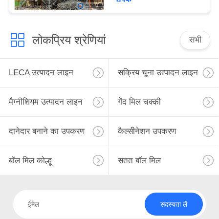
लोकप्रिय श्रेणियां
सभी
LECA उत्पादन लाइन
सक्रिय चूना उत्पादन लाइन
मैग्नीशियम उत्पादन लाइन
गेंद मिल चक्की
दानेदार बनाने का उपकरण
कैल्सीनेशन उपकरण
बॉल मिल कोल्हू
सतत बॉल मिल
सदस्यता लें