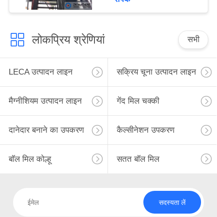
लोकप्रिय श्रेणियां
सभी
LECA उत्पादन लाइन
सक्रिय चूना उत्पादन लाइन
मैग्नीशियम उत्पादन लाइन
गेंद मिल चक्की
दानेदार बनाने का उपकरण
कैल्सीनेशन उपकरण
बॉल मिल कोल्हू
सतत बॉल मिल
सदस्यता लें