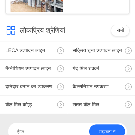
लोकप्रिय श्रेणियां
सभी
LECA उत्पादन लाइन
सक्रिय चूना उत्पादन लाइन
मैग्नीशियम उत्पादन लाइन
गेंद मिल चक्की
दानेदार बनाने का उपकरण
कैल्सीनेशन उपकरण
बॉल मिल कोल्हू
सतत बॉल मिल
सदस्यता लें