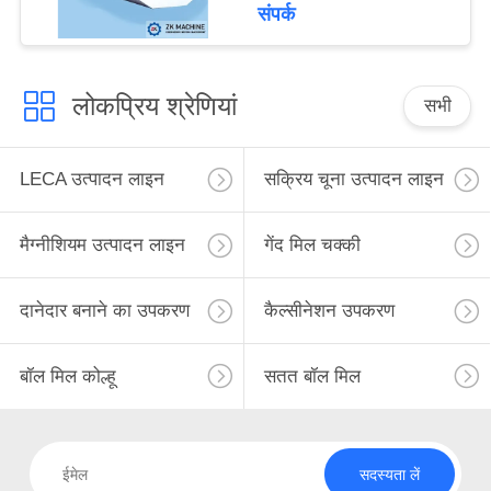
संपर्क
लोकप्रिय श्रेणियां
सभी
LECA उत्पादन लाइन
सक्रिय चूना उत्पादन लाइन
मैग्नीशियम उत्पादन लाइन
गेंद मिल चक्की
दानेदार बनाने का उपकरण
कैल्सीनेशन उपकरण
बॉल मिल कोल्हू
सतत बॉल मिल
सदस्यता लें