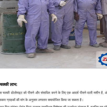
ी चक्की लाभ:
स चक्की डोलोमाइट को पीसने और संसाधित करने के लिए एक आदर्श पीसने वाली मशीन है, 
आकार ग्राहकों की मांग के अनुसार लगातार समायोजित किया जा सकता है।