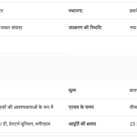
टर
स्थापना:
हमार
 पत्थर संयंत्र
उपकरण की स्थिति:
नया
मूल्य
बात
ाहकों की आवश्यकताओं के रूप में
प्रसव के समय
तीस
/ टी, वेस्टर्न यूनियन, मनीग्राम
आपूर्ति की क्षमता
15 