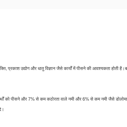
 शक्ति, प्रकाश उद्योग और धातु विज्ञान जैसे कार्यों में पीसने की आवश्यकता होती ह
ार्थों को पीसने और 7% से कम कठोरता वाले नमी और 6% से कम नमी जैसे डोलोमाइ
दि।