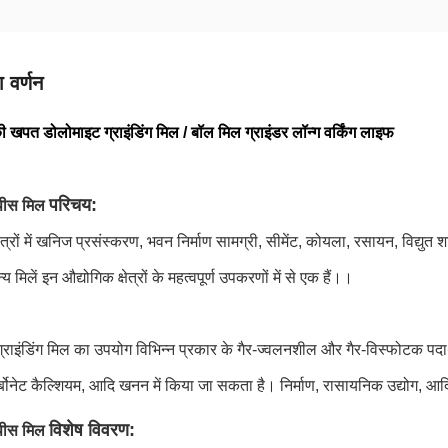
 वर्णन
 खपत डोलोमाइट ग्राइंडिंग मिल / बॉल मिल ग्राइंडर लॉन्ग वर्किंग लाइफ
परिचय:
पीस मिल
षेत्रों में खनिज प्रसंस्करण, भवन निर्माण सामग्री, सीमेंट, कोयला, रसायन, विद्युत
मिलें इन औद्योगिक क्षेत्रों के महत्वपूर्ण उपकरणों में से एक हैं।।
्राइंडिंग मिल का उपयोग विभिन्न प्रकार के गैर-ज्वलनशील और गैर-विस्फोटक पद
र्बोनेट कैल्शियम, आदि खनन में किया जा सकता है। निर्माण, रासायनिक उद्योग, आ
विशेष विवरण:
पीस मिल