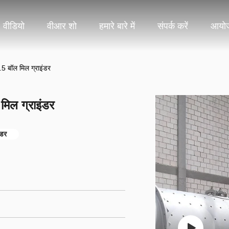
वीडियो
वीआर शो
हमारे बारे में
संपर्क करें
आयो
5 बॉल मिल ग्राइंडर
िल ग्राइंडर
ंडर