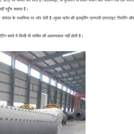
ोटे क्षेत्र पर कब्जा कर लेता है।डोलोमाइट के कुचलने से लेकर पीसने और पैकिंग तक एक स्वतंत
 नहीं पहुँच सकता है।
 पूरे संयंत्र के स्थायित्व पर जोर देती है।मुख्य फ्रेम की ड्राइविंग प्रणाली एयरटाइट गियरिंग
टिंग कमरे में किसी भी व्यक्ति की आवश्यकता नहीं होती है।