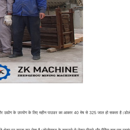
और उद्योग के उपयोग के लिए महीन पाउडर का आकार 40 मेष से 325 जाल हो सकता है।डोलो