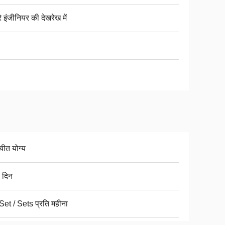
े इंजीनियर की देखरेख में
चीत योग्य
 दिन
Set / Sets प्रति महीना