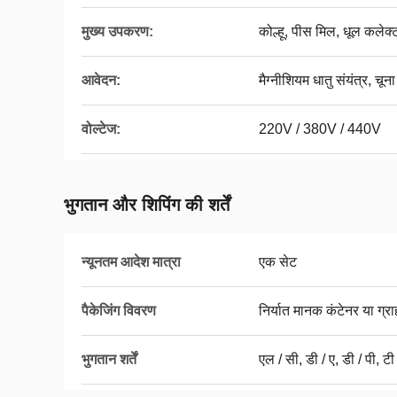
मुख्य उपकरण:
कोल्हू, पीस मिल, धूल कलेक्
आवेदन:
मैग्नीशियम धातु संयंत्र, चूना
वोल्टेज:
220V / 380V / 440V
भुगतान और शिपिंग की शर्तें
न्यूनतम आदेश मात्रा
एक सेट
पैकेजिंग विवरण
निर्यात मानक कंटेनर या ग्र
भुगतान शर्तें
एल / सी, डी / ए, डी / पी, टी 