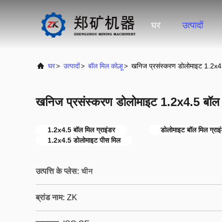
घर
उत्पादों
घर
>
उत्पादों
>
बॉल मिल कोल्हू
>
खनिज प्रसंस्करण डोलोमाइट 1.2x4.
खनिज प्रसंस्करण डोलोमाइट 1.2x4.5 बॉल म
1.2x4.5 बॉल मिल ग्राइंडर
डोलोमाइट बॉल मिल ग्राइ
1.2x4.5 डोलोमाइट पीस मिल
उत्पत्ति के प्लेस:
चीन
ब्रांड नाम:
ZK