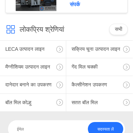
संपर्क
लोकप्रिय श्रेणियां
सभी
LECA उत्पादन लाइन
सक्रिय चूना उत्पादन लाइन
मैग्नीशियम उत्पादन लाइन
गेंद मिल चक्की
दानेदार बनाने का उपकरण
कैल्सीनेशन उपकरण
बॉल मिल कोल्हू
सतत बॉल मिल
सदस्यता लें