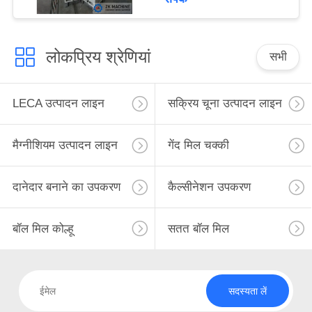
लोकप्रिय श्रेणियां
सभी
LECA उत्पादन लाइन
सक्रिय चूना उत्पादन लाइन
मैग्नीशियम उत्पादन लाइन
गेंद मिल चक्की
दानेदार बनाने का उपकरण
कैल्सीनेशन उपकरण
बॉल मिल कोल्हू
सतत बॉल मिल
सदस्यता लें